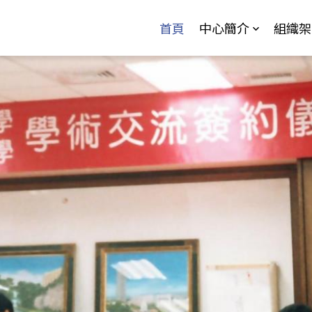
Jump to Main content
Jump to Navigation
首頁
中心簡介
組織架